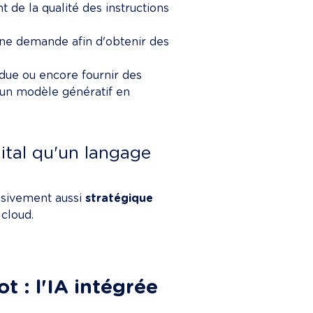
 de la qualité des instructions 
une demande afin d'obtenir des 
ndue ou encore fournir des 
un modèle génératif en 
ital qu'un langage 
sivement aussi 
stratégique
 cloud.
t : l'IA intégrée 