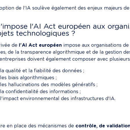
option de l'IA soulève également des enjeux majeurs de
'impose l'AI Act européen aux organi
ojets technologiques ?
rivée de 
l'AI Act européen
 impose aux organisations de 
es, de la transparence algorithmique et de la gestion des 
entreprises doivent également composer avec plusieurs 
la qualité et la fiabilité des données ;
les biais algorithmiques ;
les hallucinations des modèles génératifs ;
la confidentialité des informations ;
l'impact environnemental des infrastructures d'IA.

tre en place des mécanismes de 
contrôle, de validati