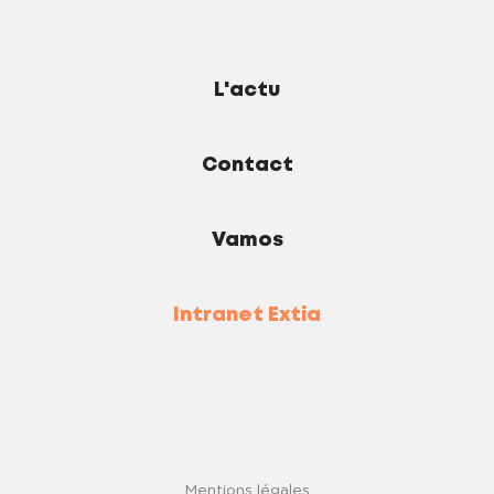
L'actu
Contact
Vamos
Intranet Extia
Mentions légales