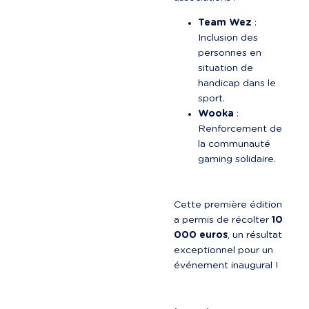
Team Wez
 : 
Inclusion des 
personnes en 
situation de 
handicap dans le 
sport.
Wooka
 : 
Renforcement de 
la communauté 
gaming solidaire.
Cette première édition 
a permis de récolter 
10 
000 euros
, un résultat 
exceptionnel pour un 
événement inaugural !