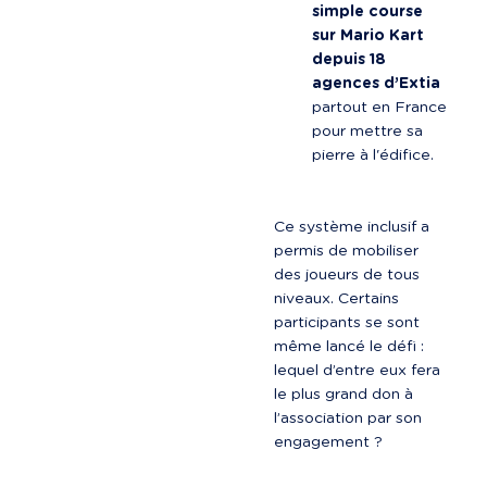
simple course 
sur Mario Kart 
depuis 18 
agences d’Extia
partout en France 
pour mettre sa 
pierre à l'édifice.
Ce système inclusif a 
permis de mobiliser 
des joueurs de tous 
niveaux. Certains 
participants se sont 
même lancé le défi : 
lequel d’entre eux fera 
le plus grand don à 
l’association par son 
engagement ?