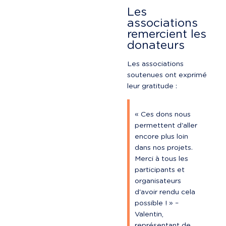
Les 
associations 
remercient les 
donateurs
Les associations 
soutenues ont exprimé 
leur gratitude :
« Ces dons nous 
permettent d'aller 
encore plus loin 
dans nos projets. 
Merci à tous les 
participants et 
organisateurs 
d'avoir rendu cela 
possible ! » – 
Valentin, 
représentant de 