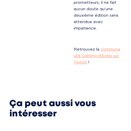
prometteurs, il ne fait 
aucun doute qu’une 
deuxième édition sera 
attendue avec 
impatience.
Retrouvez la 
communa
uté Gaming d’Extia sur 
Twitch
 !
Ça peut aussi vous
intéresser