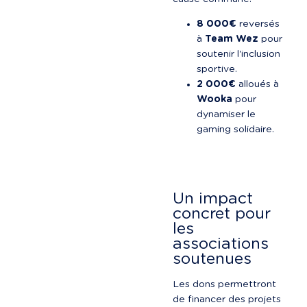
8 000€
 reversés 
à 
Team Wez
 pour 
soutenir l'inclusion 
sportive.
2 000€
 alloués à 
Wooka
 pour 
dynamiser le 
gaming solidaire.
Un impact 
concret pour 
les 
associations 
soutenues
Les dons permettront 
de financer des projets 