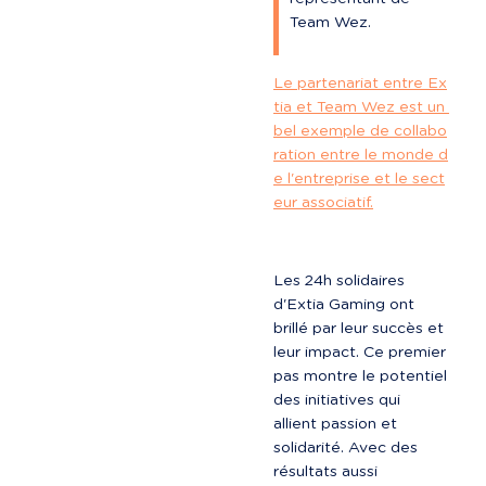
Team Wez.
Le partenariat entre Ex
tia et Team Wez est un 
bel exemple de collabo
ration entre le monde d
e l'entreprise et le sect
eur associatif.
Les 24h solidaires 
d'Extia Gaming ont 
brillé par leur succès et 
leur impact. Ce premier 
pas montre le potentiel 
des initiatives qui 
allient passion et 
solidarité. Avec des 
résultats aussi 