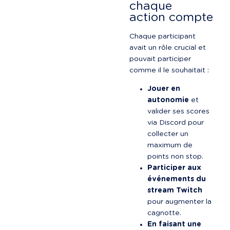
chaque 
action compte
Chaque participant 
avait un rôle crucial et 
pouvait participer 
comme il le souhaitait :
Jouer en 
autonomie
 et 
valider ses scores 
via Discord pour 
collecter un 
maximum de 
points non stop.
Participer aux 
événements du 
stream Twitch
pour augmenter la 
cagnotte.
En faisant une 