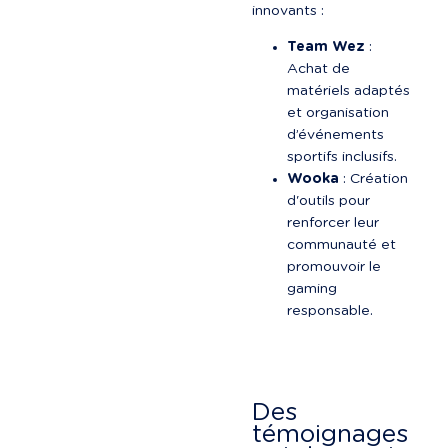
innovants :
Team Wez
 : 
Achat de 
matériels adaptés 
et organisation 
d’événements 
sportifs inclusifs.
Wooka
 : Création 
d'outils pour 
renforcer leur 
communauté et 
promouvoir le 
gaming 
responsable.
Des 
témoignages 