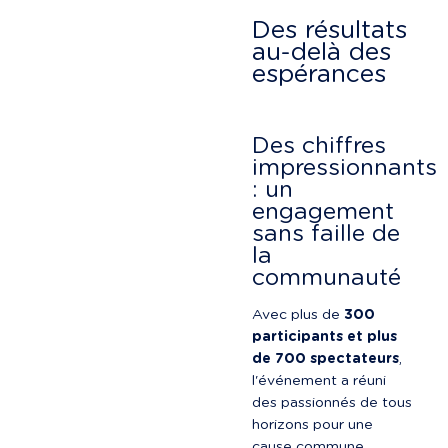
Des résultats 
au-delà des 
espérances
Des chiffres 
impressionnants 
: un 
engagement 
sans faille de 
la 
communauté
Avec plus de 
300 
participants et plus 
de 700 spectateurs
, 
l'événement a réuni 
des passionnés de tous 
horizons pour une 
cause commune.