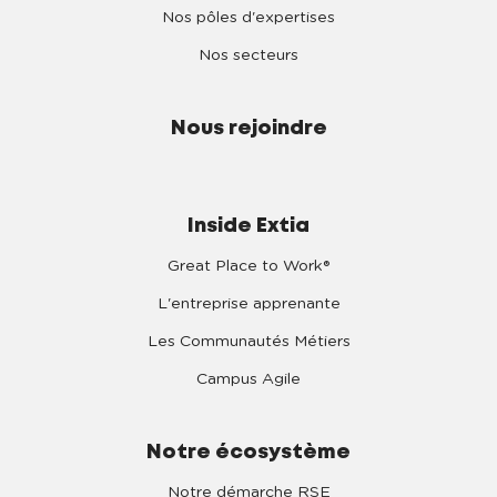
Nos pôles d'expertises
Nos secteurs
Nous rejoindre
Inside Extia
Great Place to Work®
L'entreprise apprenante
Les Communautés Métiers
Campus Agile
Notre écosystème
Notre démarche RSE