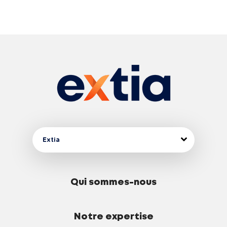
Extia
Qui sommes-nous
Notre expertise