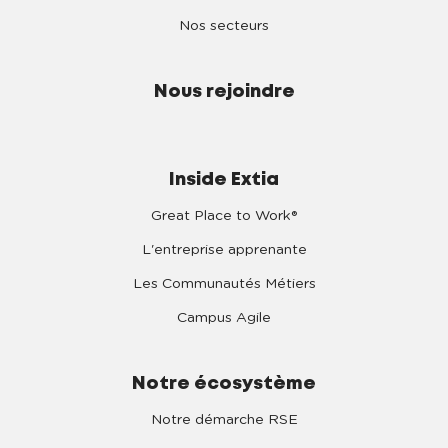
Nos secteurs
Nous rejoindre
Inside Extia
Great Place to Work®
L'entreprise apprenante
Les Communautés Métiers
Campus Agile
Notre écosystème
Notre démarche RSE