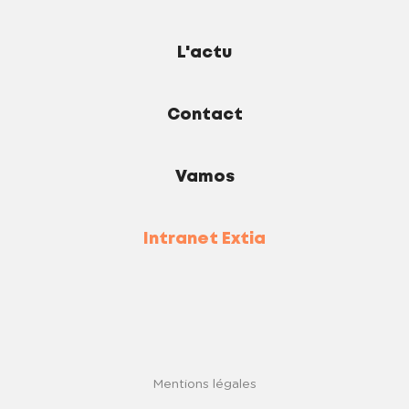
L'actu
Contact
Vamos
Intranet Extia
Mentions légales