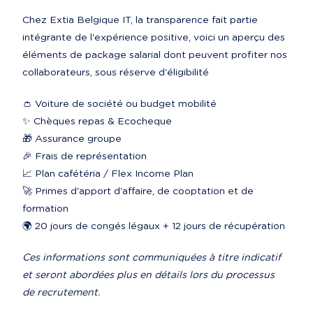
Chez Extia Belgique IT, la transparence fait partie 
intégrante de l'expérience positive, voici un aperçu des 
éléments de package salarial dont peuvent profiter nos 
collaborateurs, sous réserve d'éligibilité
👛 Voiture de société ou budget mobilité

✨ Chèques repas & Ecocheque

🎁 Assurance groupe

🎉 Frais de représentation

📈 Plan cafétéria / Flex Income Plan

🚀 Primes d'apport d'affaire, de cooptation et de 
formation

🌍 20 jours de congés légaux + 12 jours de récupération
Ces informations sont communiquées à titre indicatif 
et seront abordées plus en détails lors du processus 
de recrutement.