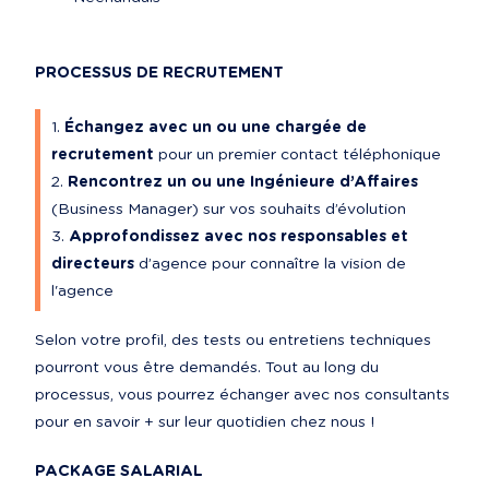
PROCESSUS DE RECRUTEMENT
Échangez avec un ou une chargée de 
recrutement
 pour un premier contact téléphonique
Rencontrez un ou une Ingénieure d’Affaires
(Business Manager) sur vos souhaits d’évolution
Approfondissez avec nos responsables et 
directeurs
 d’agence pour connaître la vision de 
l'agence
Selon votre profil, des tests ou entretiens techniques 
pourront vous être demandés. Tout au long du 
processus, vous pourrez échanger avec nos consultants 
pour en savoir + sur leur quotidien chez nous !
PACKAGE SALARIAL