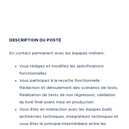
DESCRIPTION DU POSTE
En contact permanent avec les équipes métiers :
Vous rédigez et modifiez les spécifications 
fonctionnelles
Vous participez à la recette fonctionnelle : 
Rédaction et déroulement des scénarios de tests, 
Réalisation de tests de non régression, validation 
du livré final avant mise en production
Vous êtes en interaction avec les équipes build, 
architectes techniques, intégrateurs techniques et 
vous êtes le principal intermédiaire entre les 