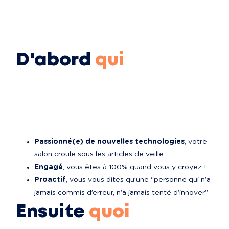
D'abord
qui
Passionné(e) de nouvelles technologies
, votre 
salon croule sous les articles de veille
Engagé
, vous êtes à 100% quand vous y croyez !
Proactif
, vous vous dites qu’une “personne qui n’a 
jamais commis d’erreur, n’a jamais tenté d’innover”
Ensuite
quoi