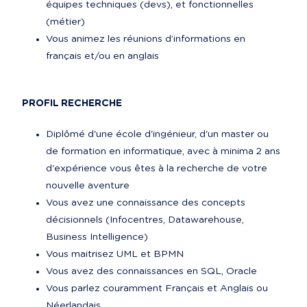
équipes techniques (devs), et fonctionnelles 
(métier)
Vous animez les réunions d’informations en 
français et/ou en anglais
PROFIL RECHERCHE
Diplômé d'une école d'ingénieur, d'un master ou 
de formation en informatique, avec à minima 2 ans 
d'expérience vous êtes à la recherche de votre 
nouvelle aventure
Vous avez une connaissance des concepts 
décisionnels (Infocentres, Datawarehouse, 
Business Intelligence)
Vous maitrisez UML et BPMN
Vous avez des connaissances en SQL, Oracle
Vous parlez couramment Français et Anglais ou 
Néerlandais