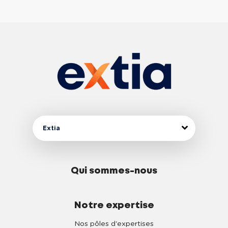
Extia
Qui sommes-nous
Notre expertise
Nos pôles d'expertises