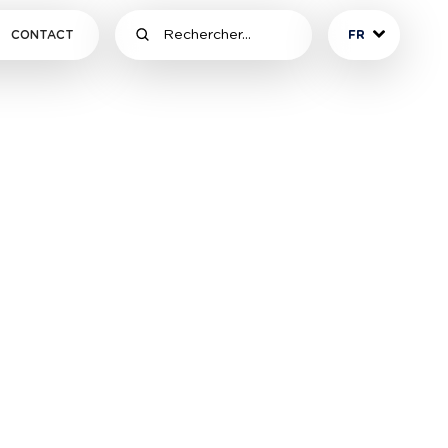
CONTACT
FR