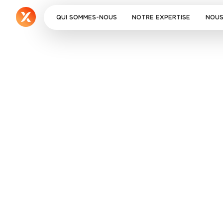
QUI SOMMES-NOUS
NOTRE EXPERTISE
NOUS