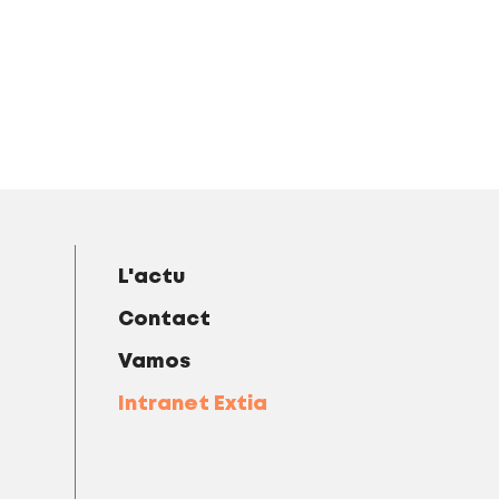
L'actu
Contact
Vamos
Intranet Extia