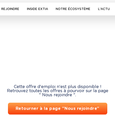
 REJOINDRE
INSIDE EXTIA
NOTRE ÉCOSYSTÈME
L'ACTU
Cette offre d'emploi n'est plus disponible !
Retrouvez toutes les offres à pourvoir sur la page
" Nous rejoindre ".
Retourner à la page "Nous rejoindre"