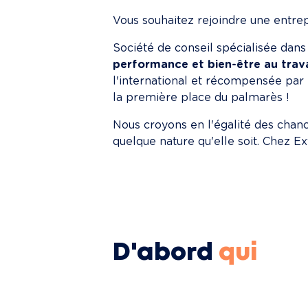
Vous souhaitez rejoindre une entrep
Société de conseil spécialisée dans 
performance et bien-être au trava
l'international et récompensée par 
la première place du palmarès !
Nous croyons en l'égalité des chance
quelque nature qu'elle soit. Chez Exti
D'abord
qui