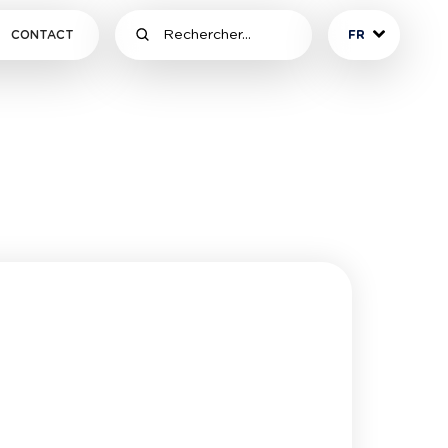
CONTACT
FR