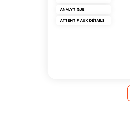
ANALYTIQUE
ATTENTIF AUX DÉTAILS