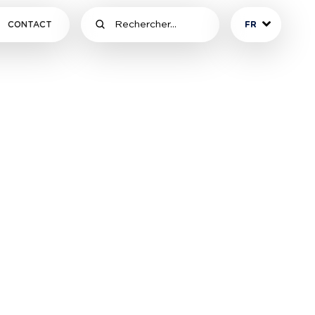
CONTACT
FR