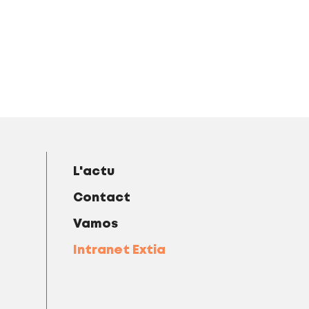
L'actu
Contact
Vamos
Intranet Extia