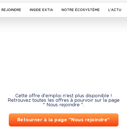
 REJOINDRE
INSIDE EXTIA
NOTRE ÉCOSYSTÈME
L'ACTU
Cette offre d'emploi n'est plus disponible !
Retrouvez toutes les offres à pourvoir sur la page
" Nous rejoindre ".
Retourner à la page "Nous rejoindre"