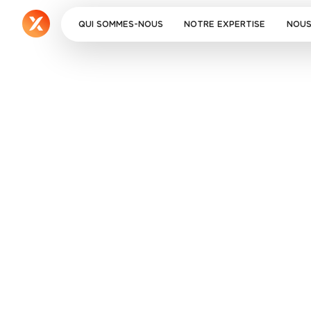
QUI SOMMES-NOUS
NOTRE EXPERTISE
NOUS