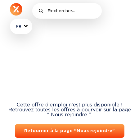
FR
Cette offre d'emploi n'est plus disponible !
Retrouvez toutes les offres à pourvoir sur la page
" Nous rejoindre ".
Retourner à la page "Nous rejoindre"