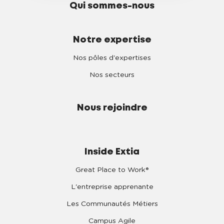
Qui sommes-nous
Notre expertise
Nos pôles d'expertises
Nos secteurs
Nous rejoindre
Inside Extia
Great Place to Work®
L'entreprise apprenante
Les Communautés Métiers
Campus Agile