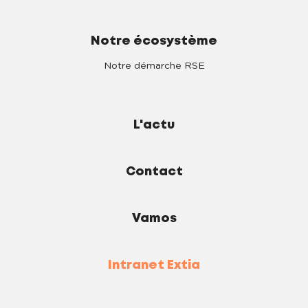
Notre écosystème
Notre démarche RSE
L'actu
Contact
Vamos
Intranet Extia