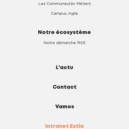
Les Communautés Métiers
Campus Agile
Notre écosystème
Notre démarche RSE
L'actu
Contact
Vamos
Intranet Extia