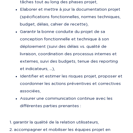
tâches tout au long des phases projet,
Elaborer et mettre à jour la documentation projet 
(spécifications fonctionnelles, normes techniques, 
budget, délais, cahier de recette),
Garantir la bonne conduite du projet de sa 
conception fonctionnelle et technique à son 
déploiement (suivi des délais vs. qualité de 
livraison, coordination des processus internes et 
externes, suivi des budgets, tenue des reporting 
et indicateurs, ...),
Identifier et estimer les risques projet, proposer et 
coordonner les actions préventives et correctives 
associées,
Assurer une communication continue avec les 
différentes parties prenantes :
garantir la qualité de la relation utilisateurs,
accompagner et mobiliser les équipes projet en 