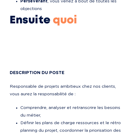
Persévérant
, vous venez à bout de toutes les 
objections
Ensuite
quoi
DESCRIPTION DU POSTE
Responsable de projets ambitieux chez nos clients, 
vous aurez la responsabilité de :
Comprendre, analyser et retranscrire les besoins 
du métier,
Définir les plans de charge ressources et le rétro 
planning du projet, coordonner la priorisation des 