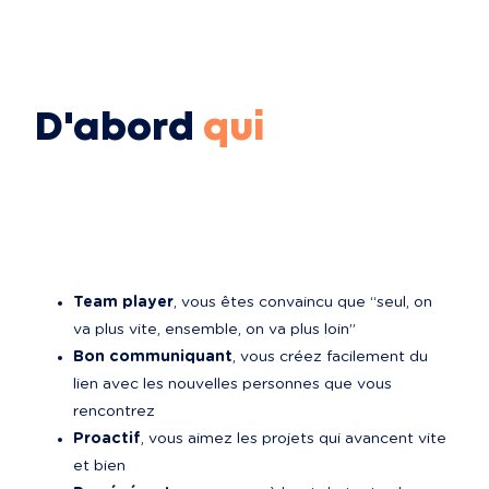
D'abord
qui
Team player
, vous êtes convaincu que “seul, on 
va plus vite, ensemble, on va plus loin”
Bon communiquant
, vous créez facilement du 
lien avec les nouvelles personnes que vous 
rencontrez
Proactif
, vous aimez les projets qui avancent vite 
et bien