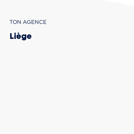
TON AGENCE
Liège