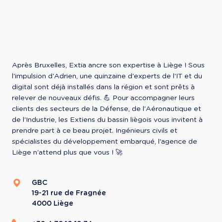
Après Bruxelles, Extia ancre son expertise à Liège ! Sous 
l'impulsion d'Adrien, une quinzaine d'experts de l'IT et du 
digital sont déjà installés dans la région et sont prêts à 
relever de nouveaux défis. 💪 Pour accompagner leurs 
clients des secteurs de la Défense, de l'Aéronautique et 
de l'Industrie, les Extiens du bassin liègois vous invitent à 
prendre part à ce beau projet. Ingénieurs civils et 
spécialistes du développement embarqué, l'agence de 
Liège n'attend plus que vous ! 🚀
GBC
19-21 rue de Fragnée
4000
Liège