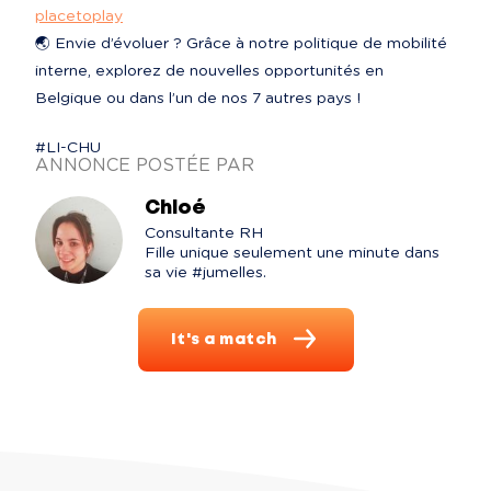
placetoplay
🌏 Envie d’évoluer ? Grâce à notre politique de mobilité 
interne, explorez de nouvelles opportunités en 
Belgique ou dans l’un de nos 7 autres pays !
#LI-CHU
ANNONCE POSTÉE PAR
Chloé
Consultante RH

Fille unique seulement une minute dans 
sa vie #jumelles.
It's a match