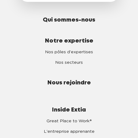
Qui sommes-nous
Notre expertise
Nos pôles d'expertises
Nos secteurs
Nous rejoindre
Inside Extia
Great Place to Work®
L'entreprise apprenante