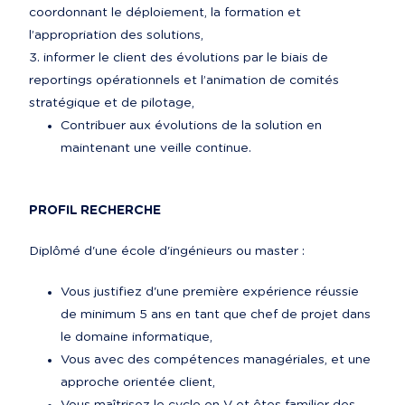
coordonnant le déploiement, la formation et 
l’appropriation des solutions,
informer le client des évolutions par le biais de 
reportings opérationnels et l’animation de comités 
stratégique et de pilotage,
Contribuer aux évolutions de la solution en 
maintenant une veille continue.
PROFIL RECHERCHE
Diplômé d'une école d'ingénieurs ou master :
Vous justifiez d'une première expérience réussie 
de minimum 5 ans en tant que chef de projet dans 
le domaine informatique,
Vous avec des compétences managériales, et une 
approche orientée client,