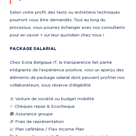
Selon votre profil, des tests ou entretiens techniques 
pourront vous être demandés. Tout au long du 
processus, vous pourrez échanger avec nos consultants 
pour en savoir + sur leur quotidien chez nous !
PACKAGE SALARIAL
Chez Extia Belgique IT, la transparence fait partie 
intégrante de l'expérience positive, voici un aperçu des 
éléments de package salarial dont peuvent profiter nos 
collaborateurs, sous réserve d'éligibilité
👛 Voiture de société ou budget mobilité

✨ Chèques repas & Ecocheque

🎁 Assurance groupe

🎉 Frais de représentation

📈 Plan cafétéria / Flex Income Plan
