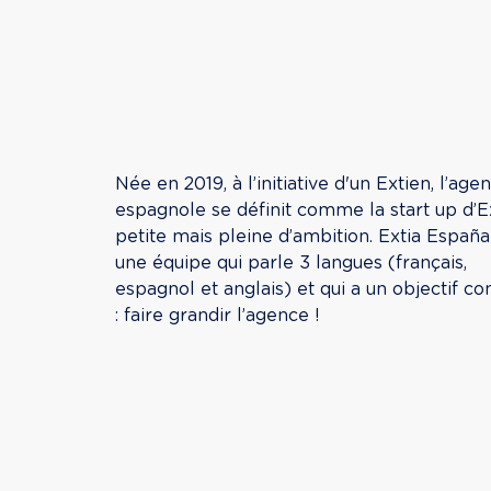
Née en 2019, à l’initiative d'un Extien, l’age
espagnole se définit comme la start up d’Ext
petite mais pleine d’ambition. Extia España 
une équipe qui parle 3 langues (français, 
espagnol et anglais) et qui a un objectif 
: faire grandir l’agence !