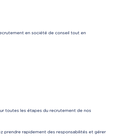
ecrutement en société de conseil tout en 
ur toutes les étapes du recrutement de nos 
ez prendre rapidement des responsabilités et gérer 