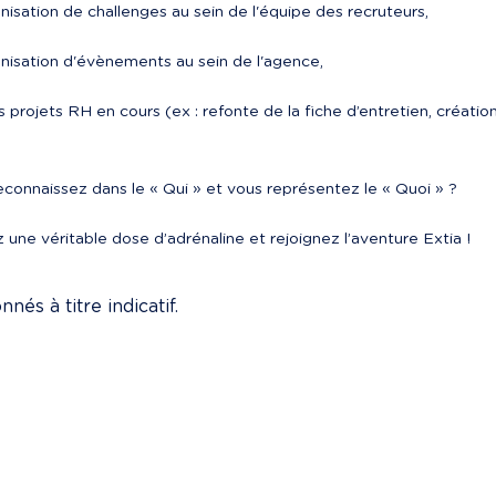
rganisation de challenges au sein de l'équipe des recruteurs,
rganisation d'évènements au sein de l'agence,
connaissez dans le « Qui » et vous représentez le « Quoi » ?
 une véritable dose d’adrénaline et rejoignez l’aventure Extia !
nés à titre indicatif.