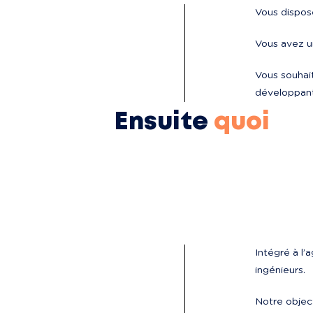
Vous dispos
Vous avez un
Vous souhai
développant
Ensuite
quoi
Intégré à l
ingénieurs.
Notre objec