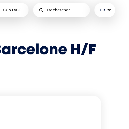
CONTACT
FR
Barcelone H/F 