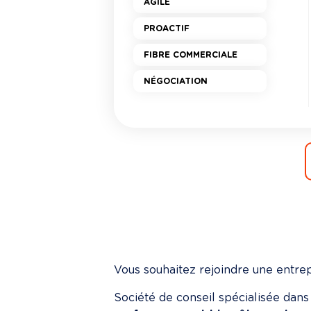
AGILE
PROACTIF
FIBRE COMMERCIALE
NÉGOCIATION
Vous souhaitez rejoindre une entrep
Société de conseil spécialisée dans 