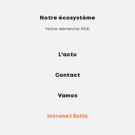
Notre écosystème
Notre démarche RSE
L'actu
Contact
Vamos
Intranet Extia