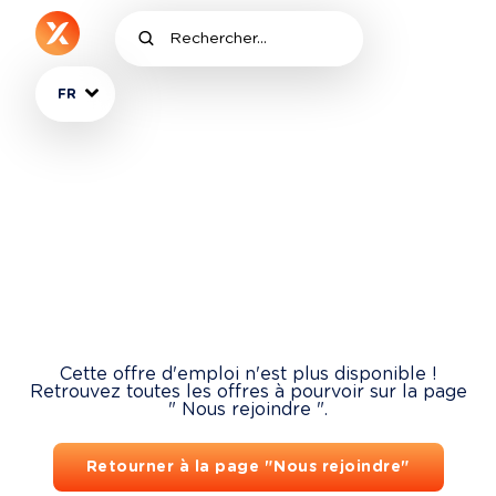
FR
Cette offre d'emploi n'est plus disponible !
Retrouvez toutes les offres à pourvoir sur la page
" Nous rejoindre ".
Retourner à la page "Nous rejoindre"