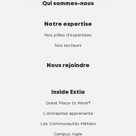
Qui sommes-nous
Notre expertise
Nos pôles d'expertises
Nos secteurs
Nous rejoindre
Inside Extia
Great Place to Work®
L'entreprise apprenante
Les Communautés Métiers
Campus Agile