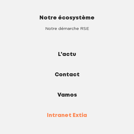
Notre écosystème
Notre démarche RSE
L'actu
Contact
Vamos
Intranet Extia