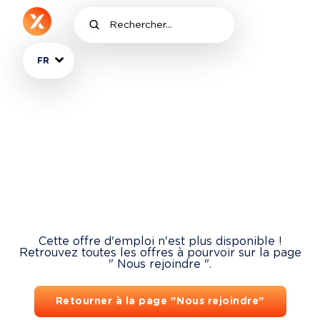
FR
Cette offre d'emploi n'est plus disponible !
Retrouvez toutes les offres à pourvoir sur la page
" Nous rejoindre ".
Retourner à la page "Nous rejoindre"