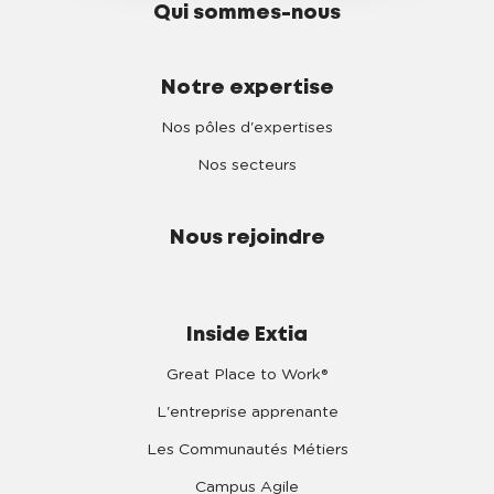
Qui sommes-nous
Notre expertise
Nos pôles d'expertises
Nos secteurs
Nous rejoindre
Inside Extia
Great Place to Work®
L'entreprise apprenante
Les Communautés Métiers
Campus Agile