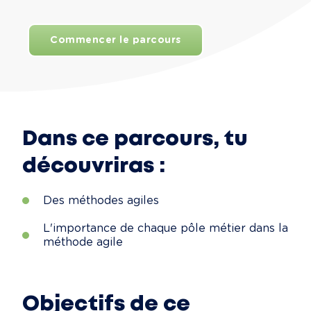
Commencer le parcours
Dans ce parcours, tu
découvriras :
Des méthodes agiles
L'importance de chaque pôle métier dans la
méthode agile
Objectifs de ce