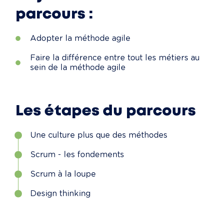
parcours :
Adopter la méthode agile
Faire la différence entre tout les métiers au
sein de la méthode agile
Les étapes du parcours
Une culture plus que des méthodes
Scrum - les fondements
Scrum à la loupe
Design thinking