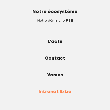
Notre écosystème
Notre démarche RSE
L'actu
Contact
Vamos
Intranet Extia