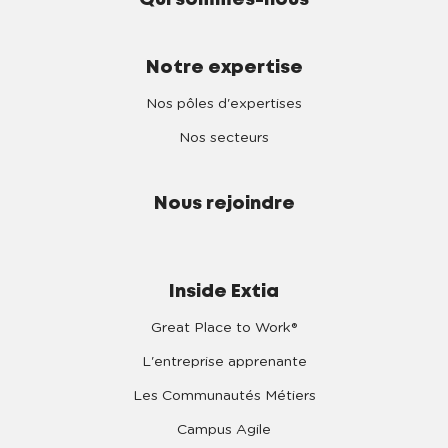
Qui sommes-nous
Notre expertise
Nos pôles d'expertises
Nos secteurs
Nous rejoindre
Inside Extia
Great Place to Work®
L'entreprise apprenante
Les Communautés Métiers
Campus Agile