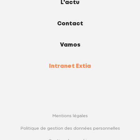
L'actu
Contact
Vamos
Intranet Extia
Mentions légales
Politique de gestion des données personnelles