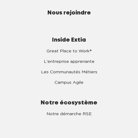
Nous rejoindre
Inside Extia
Great Place to Work®
L'entreprise apprenante
Les Communautés Métiers
Campus Agile
Notre écosystème
Notre démarche RSE