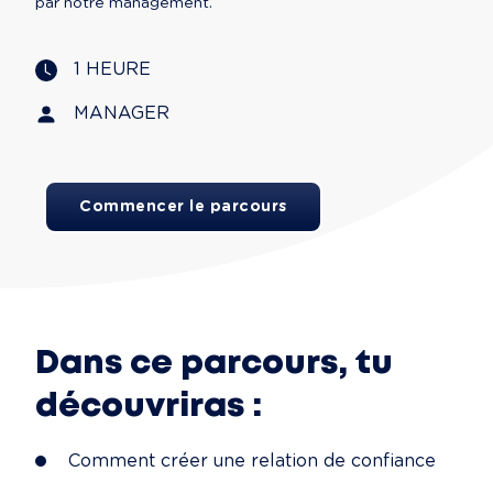
par notre management.
1 HEURE
MANAGER
Commencer le parcours
Dans ce parcours, tu
découvriras :
Comment créer une relation de confiance