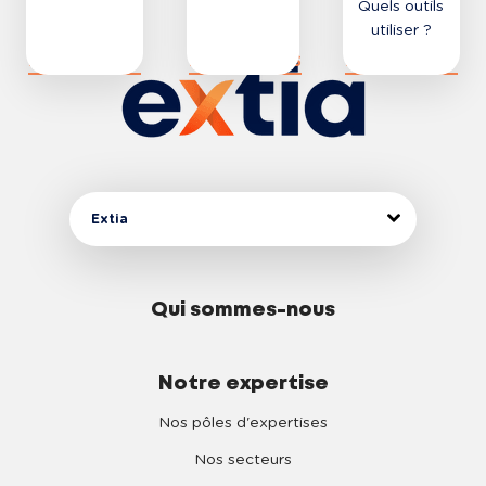
Quels outils
utiliser ?
DÉCOUVRIR
DÉCOUVRIR
DÉCOUVRIR
LE PARCOURS
LE PARCOURS
LE PARCOURS
Extia
Qui sommes-nous
Notre expertise
Nos pôles d'expertises
Nos secteurs