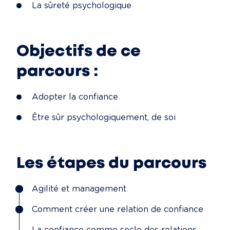
La sûreté psychologique
Objectifs de ce
parcours :
Adopter la confiance
Être sûr psychologiquement, de soi
Les étapes du parcours
Agilité et management
Comment créer une relation de confiance