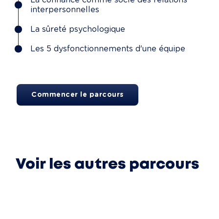
La confiance comme socle des relations
interpersonnelles
La sûreté psychologique
Les 5 dysfonctionnements d'une équipe
Commencer le parcours
Voir les autres parcours