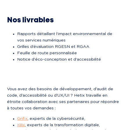
Nos livrables
Rapports détaillant l’impact environnemental de 
vos services numériques
Grilles d’évaluation RGESN et RGAA
Feuille de route personnalisée
Notice d'éco-conception et d’accessibilité
Vous avez des besoins de développement, d'audit de 
code, d'accessibilité ou d'UX/UI ? Hetix travaille en 
étroite collaboration avec ses partenaires pour répondre 
à toutes vos demandes :
Grifix
, experts de la cybersécurité,
Kilix
, experts de la transformation digitale,