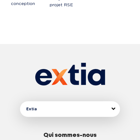
conception
projet RSE
Extia
Qui sommes-nous