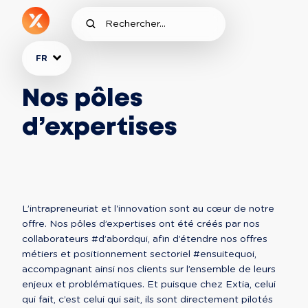
FR
Nos pôles
d’expertises
L’intrapreneuriat et l'innovation sont au cœur de notre 
offre. Nos pôles d’expertises ont été créés par nos 
collaborateurs #d’abordqui, afin d’étendre nos offres 
métiers et positionnement sectoriel #ensuitequoi, 
accompagnant ainsi nos clients sur l’ensemble de leurs 
enjeux et problématiques. Et puisque chez Extia, celui 
qui fait, c’est celui qui sait, ils sont directement pilotés 