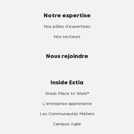
Notre expertise
Nos pôles d'expertises
Nos secteurs
Nous rejoindre
Inside Extia
Great Place to Work®
L'entreprise apprenante
Les Communautés Métiers
Campus Agile