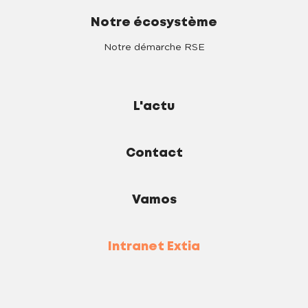
Notre écosystème
Notre démarche RSE
L'actu
Contact
Vamos
Intranet Extia