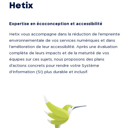
Hetix
Expertise en écoconception et accessibilité
Hetix vous accompagne dans la réduction de l’empreinte 
environnementale de vos services numériques et dans 
l’amélioration de leur accessibilité. Après une évaluation 
complète de leurs impacts et de la maturité de vos 
équipes sur ces sujets, nous proposons des plans 
d’actions concrets pour rendre votre Système 
d’Information (SI) plus durable et inclusif.