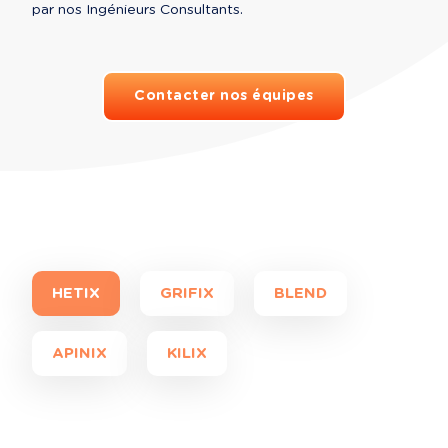
par nos Ingénieurs Consultants.
Contacter nos équipes
HETIX
GRIFIX
BLEND
APINIX
KILIX