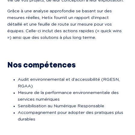
vie de vos projets, de leur conception à leur exploitation.
Grâce à une analyse approfondie se basant sur des 
mesures réelles, Hetix fournit un rapport d’impact 
détaillé et une feuille de route sur mesure pour vos 
équipes. Celle-ci inclut des actions rapides (« quick wins 
») ainsi que des solutions à plus long terme.
Nos compétences
Audit environnemental et d’accessibilité (RGESN, 
RGAA)
Mesure de la performance environnementale des 
services numériques
Sensibilisation au Numérique Responsable
Accompagnement pour adopter des pratiques plus 
durables