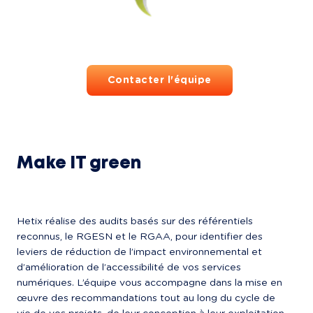
Contacter l'équipe
Make IT green
Hetix réalise des audits basés sur des référentiels 
reconnus, le RGESN et le RGAA, pour identifier des 
leviers de réduction de l’impact environnemental et 
d’amélioration de l’accessibilité de vos services 
numériques. L’équipe vous accompagne dans la mise en 
œuvre des recommandations tout au long du cycle de 