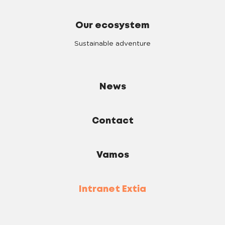
Our ecosystem
Sustainable adventure
News
Contact
Vamos
Intranet Extia