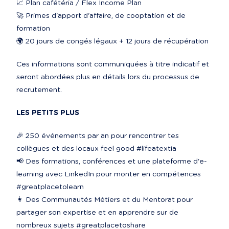
📈 Plan cafétéria / Flex Income Plan

🚀 Primes d'apport d'affaire, de cooptation et de 
formation

🌍 20 jours de congés légaux + 12 jours de récupération
Ces informations sont communiquées à titre indicatif et 
seront abordées plus en détails lors du processus de 
recrutement.
LES PETITS PLUS
🎉 250 événements par an pour rencontrer tes 
collègues et des locaux feel good #lifeatextia

📢 Des formations, conférences et une plateforme d'e-
learning avec LinkedIn pour monter en compétences 
#greatplacetolearn

👩‍ Des Communautés Métiers et du Mentorat pour 
partager son expertise et en apprendre sur de 
nombreux sujets #greatplacetoshare
