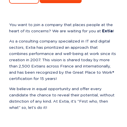
You want to join a company that places people at the 
heart of its concerns? We are waiting for you at 
Extia
!
As a consulting company specialized in IT and digital 
sectors, Extia has prioritized an approach that 
combines performance and well-being at work since its 
creation in 2007. This vision is shared today by more 
than 2,500 Extians across France and internationally, 
and has been recognized by the Great Place to Work® 
certification for 15 years!
We believe in equal opportunity and offer every 
candidate the chance to reveal their potential, without 
distinction of any kind. At Extia, it's "First who, then 
what" so, let's do it!