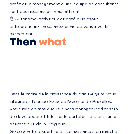
profit et le management d’une équipe de consultants 
sont des missions qui vous attirent

👌 Autonome, ambitieux et doté d’un esprit 
entrepreneurial, vous avez envie de vous investir 
pleinement
Then
what
Dans le cadre de la croissance d’Extia Belgium, vous 
intégrerez l'équipe Extia de l'agence de Bruxelles. 
Votre rôle en tant que Business Manager Medior sera 
de développer et fidéliser le portefeuille client sur le 
périmètre IT de la Belgique.

Grâce à votre expertise et connaissances du marché 