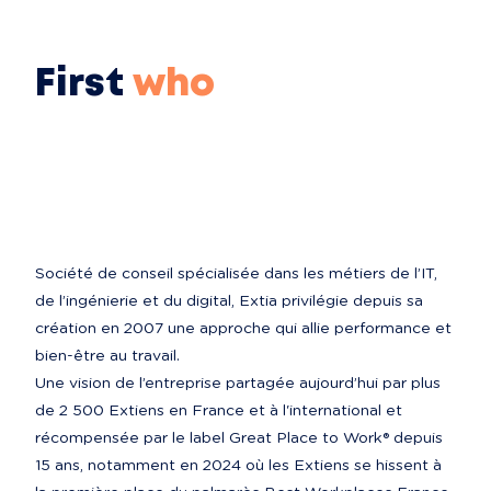
First
who
Société de conseil spécialisée dans les métiers de l’IT, 
de l’ingénierie et du digital, Extia privilégie depuis sa 
création en 2007 une approche qui allie performance et 
bien-être au travail.

Une vision de l’entreprise partagée aujourd’hui par plus 
de 2 500 Extiens en France et à l'international et 
récompensée par le label Great Place to Work® depuis 
15 ans, notamment en 2024 où les Extiens se hissent à 