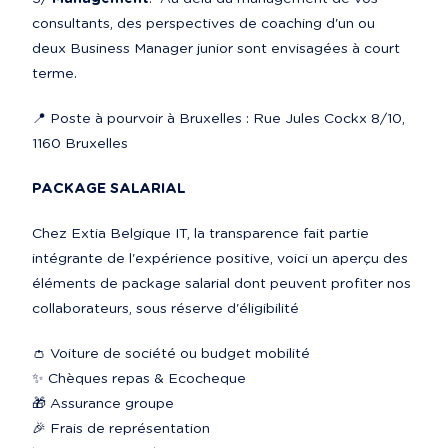
consultants, des perspectives de coaching d'un ou 
deux Business Manager junior sont envisagées à court 
terme.
📍 Poste à pourvoir à Bruxelles : Rue Jules Cockx 8/10, 
1160 Bruxelles
PACKAGE SALARIAL
Chez Extia Belgique IT, la transparence fait partie 
intégrante de l'expérience positive, voici un aperçu des 
éléments de package salarial dont peuvent profiter nos 
collaborateurs, sous réserve d'éligibilité
👛 Voiture de société ou budget mobilité

✨ Chèques repas & Ecocheque

🎁 Assurance groupe

🎉 Frais de représentation
