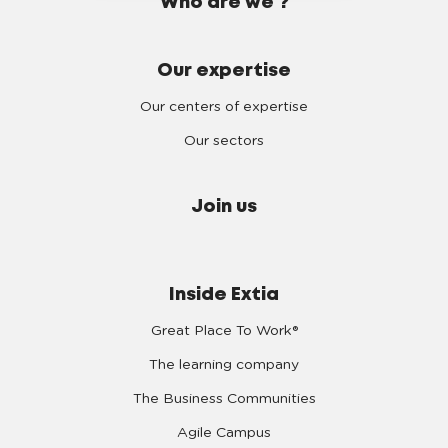
Who are we ?
Our expertise
Our centers of expertise
Our sectors
Join us
Inside Extia
Great Place To Work®
The learning company
The Business Communities
Agile Campus