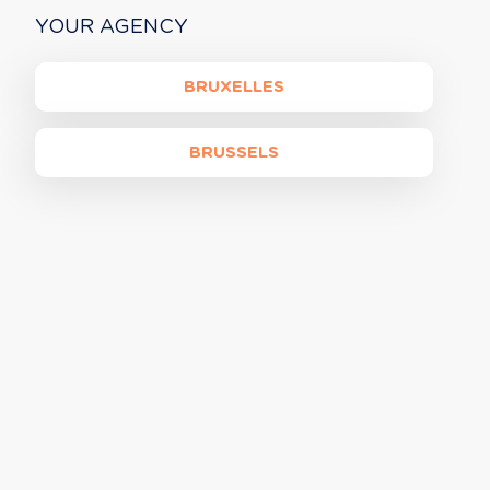
YOUR AGENCY
BRUXELLES
BRUSSELS