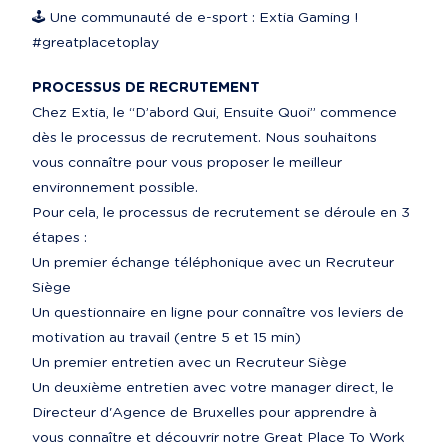
🕹️ Une communauté de e-sport : Extia Gaming ! 
#greatplacetoplay
PROCESSUS DE RECRUTEMENT
Chez Extia, le “D’abord Qui, Ensuite Quoi” commence 
dès le processus de recrutement. Nous souhaitons 
vous connaître pour vous proposer le meilleur 
environnement possible.

Pour cela, le processus de recrutement se déroule en 3 
étapes :

Un premier échange téléphonique avec un Recruteur 
Siège

Un questionnaire en ligne pour connaître vos leviers de 
motivation au travail (entre 5 et 15 min)

Un premier entretien avec un Recruteur Siège

Un deuxième entretien avec votre manager direct, le 
Directeur d'Agence de Bruxelles pour apprendre à 
vous connaître et découvrir notre Great Place To Work
